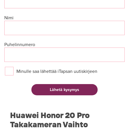
Nimi
Puhelinnumero
Minulle saa lähettää iTapsan uutiskirjeen
Huawei Honor 20 Pro
Takakameran Vaihto