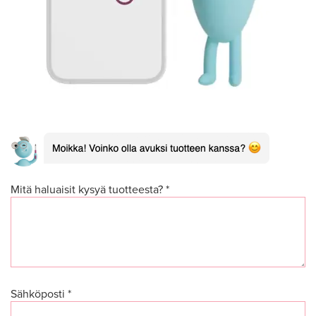
Mitä haluaisit kysyä tuotteesta? *
Sähköposti *