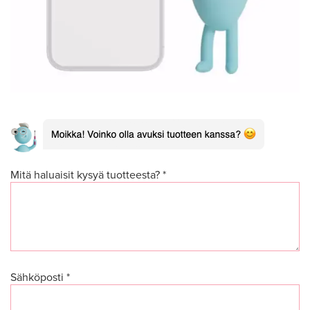
Mitä haluaisit kysyä tuotteesta? *
Sähköposti *