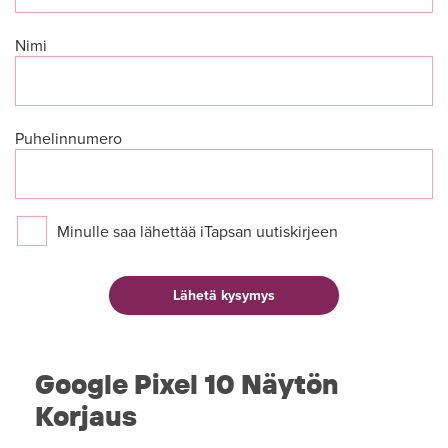
Nimi
Puhelinnumero
Minulle saa lähettää iTapsan uutiskirjeen
Google Pixel 10 Näytön
Korjaus