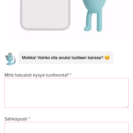
Mitä haluaisit kysyä tuotteesta? *
Sähköposti *