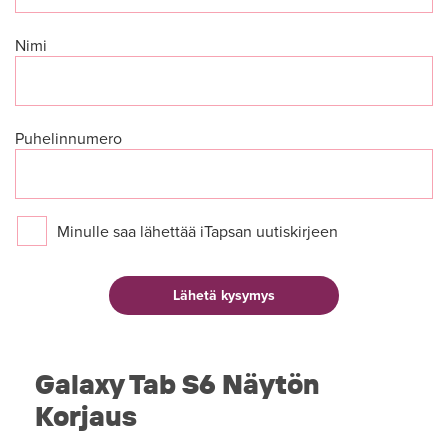
Nimi
Puhelinnumero
Minulle saa lähettää iTapsan uutiskirjeen
Galaxy Tab S6 Näytön
Korjaus