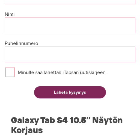
Nimi
Puhelinnumero
Minulle saa lähettää iTapsan uutiskirjeen
Galaxy Tab S4 10.5″ Näytön
Korjaus