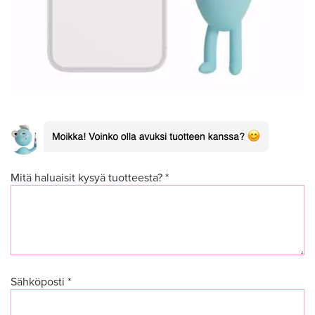
Mitä haluaisit kysyä tuotteesta? *
Sähköposti *