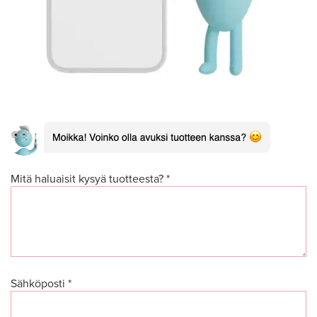
Mitä haluaisit kysyä tuotteesta? *
Sähköposti *