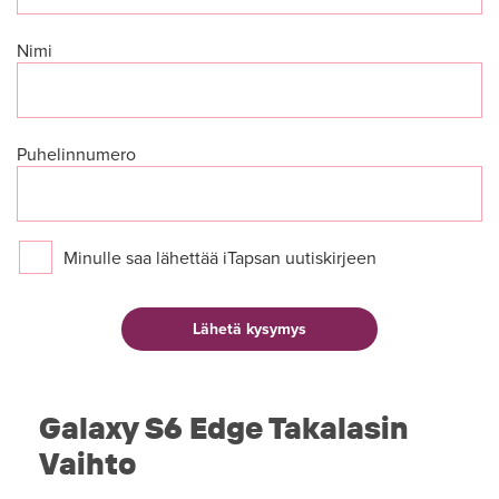
Nimi
Puhelinnumero
Minulle saa lähettää iTapsan uutiskirjeen
Galaxy S6 Edge Takalasin
Vaihto