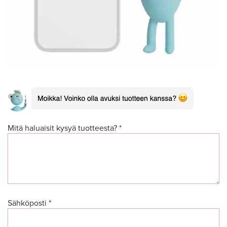
Mitä haluaisit kysyä tuotteesta? *
Sähköposti *