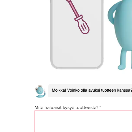
Mitä haluaisit kysyä tuotteesta? *