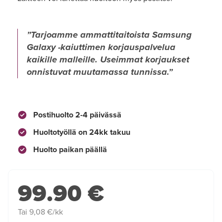
Tarjoamme ammattitaitoista Samsung
Galaxy -kaiuttimen korjauspalvelua
kaikille malleille. Useimmat korjaukset
onnistuvat muutamassa tunnissa.
Postihuolto 2-4 päivässä
Huoltotyöllä on 24kk takuu
Huolto paikan päällä
99.90 €
Tai 9,08 €/kk