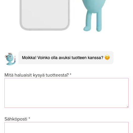
Mitä haluaisit kysyä tuotteesta? *
Sähköposti *