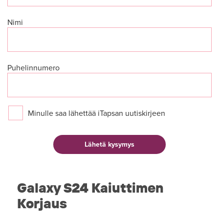
Nimi
Puhelinnumero
Minulle saa lähettää iTapsan uutiskirjeen
Galaxy S24 Kaiuttimen
Korjaus