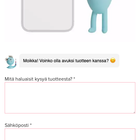
Mitä haluaisit kysyä tuotteesta? *
Sähköposti *