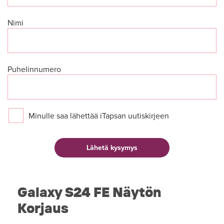
Nimi
Puhelinnumero
Minulle saa lähettää iTapsan uutiskirjeen
Galaxy S24 FE Näytön
Korjaus