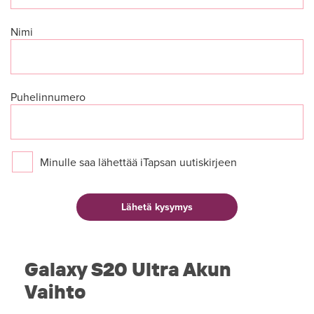
Nimi
Puhelinnumero
Minulle saa lähettää iTapsan uutiskirjeen
Galaxy S20 Ultra Akun
Vaihto