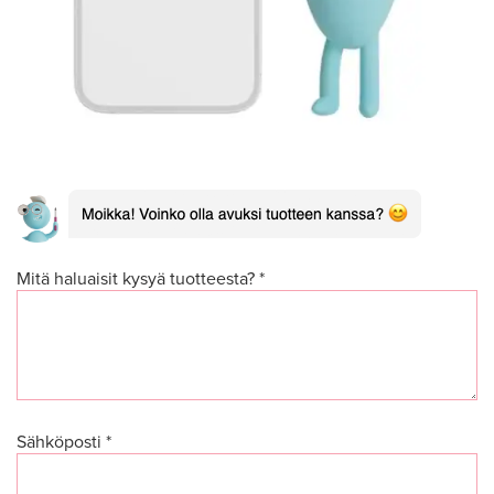
Mitä haluaisit kysyä tuotteesta? *
Sähköposti *