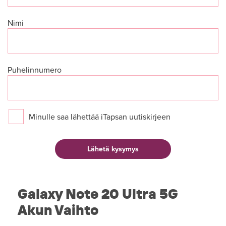
Nimi
Puhelinnumero
Minulle saa lähettää iTapsan uutiskirjeen
Galaxy Note 20 Ultra 5G
Akun Vaihto