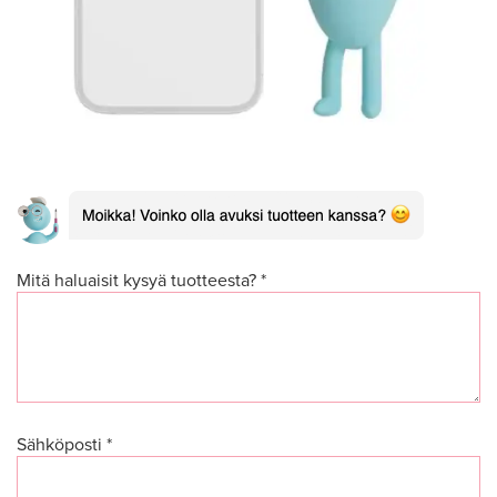
Mitä haluaisit kysyä tuotteesta? *
Sähköposti *