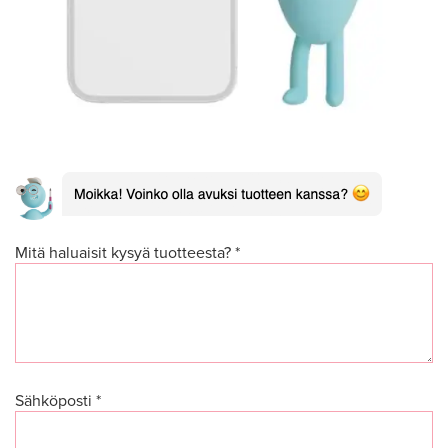
Mitä haluaisit kysyä tuotteesta? *
Sähköposti *