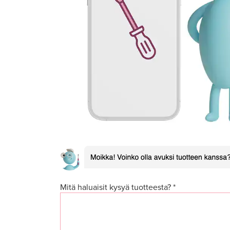
Mitä haluaisit kysyä tuotteesta? *