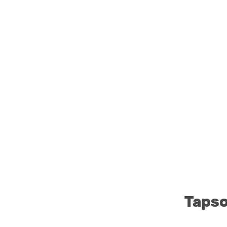
Tapso