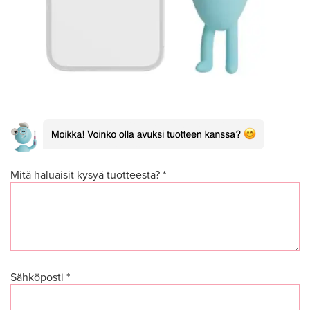
Mitä haluaisit kysyä tuotteesta? *
Sähköposti *