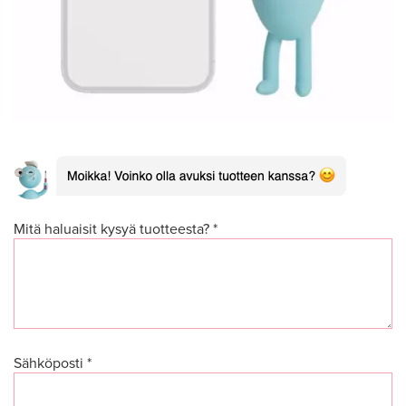
Mitä haluaisit kysyä tuotteesta? *
Sähköposti *