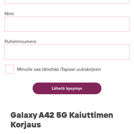
Nimi
Puhelinnumero
Minulle saa lähettää iTapsan uutiskirjeen
Galaxy A42 5G Kaiuttimen
Korjaus