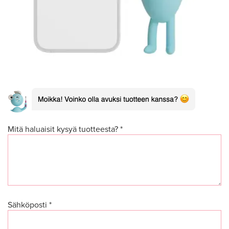
Mitä haluaisit kysyä tuotteesta? *
Sähköposti *