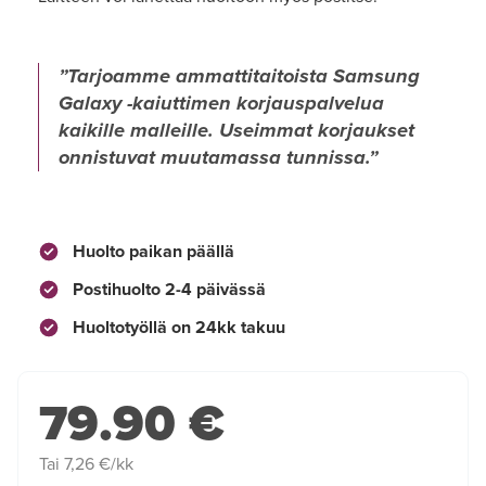
Tarjoamme ammattitaitoista Samsung
Galaxy -kaiuttimen korjauspalvelua
kaikille malleille. Useimmat korjaukset
onnistuvat muutamassa tunnissa.
Huolto paikan päällä
Postihuolto 2-4 päivässä
Huoltotyöllä on 24kk takuu
79.90 €
Tai 7,26 €/kk