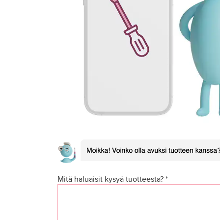
Mitä haluaisit kysyä tuotteesta? *