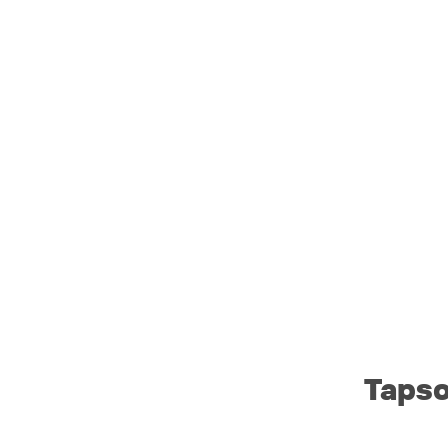
Tapso