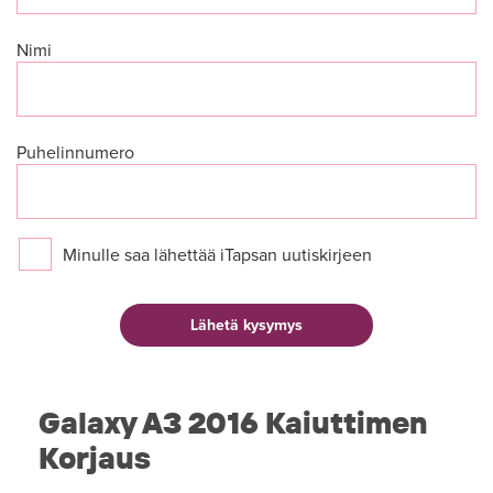
Nimi
Puhelinnumero
Minulle saa lähettää iTapsan uutiskirjeen
Galaxy A3 2016 Kaiuttimen
Korjaus