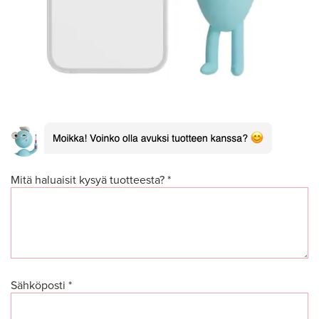
Mitä haluaisit kysyä tuotteesta? *
Sähköposti *