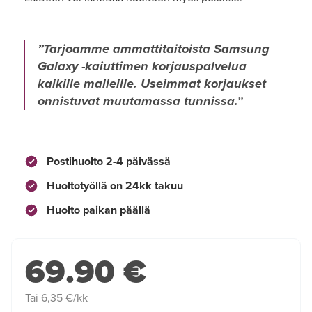
Tarjoamme ammattitaitoista Samsung
Galaxy -kaiuttimen korjauspalvelua
kaikille malleille. Useimmat korjaukset
onnistuvat muutamassa tunnissa.
Postihuolto 2-4 päivässä
Huoltotyöllä on 24kk takuu
Huolto paikan päällä
69.90 €
Tai 6,35 €/kk