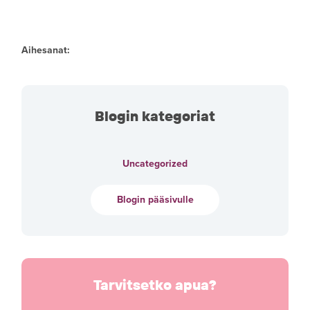
Aihesanat:
Blogin kategoriat
Uncategorized
Blogin pääsivulle
Tarvitsetko apua?