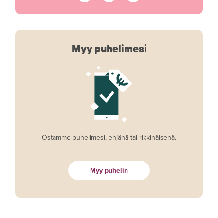
Myy puhelimesi
Ostamme puhelimesi, ehjänä tai rikkinäisenä.
Myy puhelin