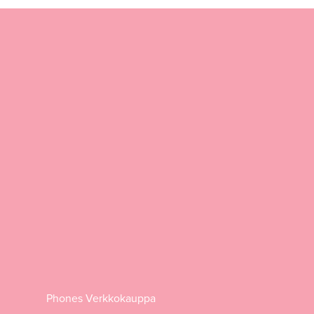
Phones Verkkokauppa