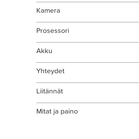
Kamera
Prosessori
Akku
Yhteydet
Liitännät
Mitat ja paino