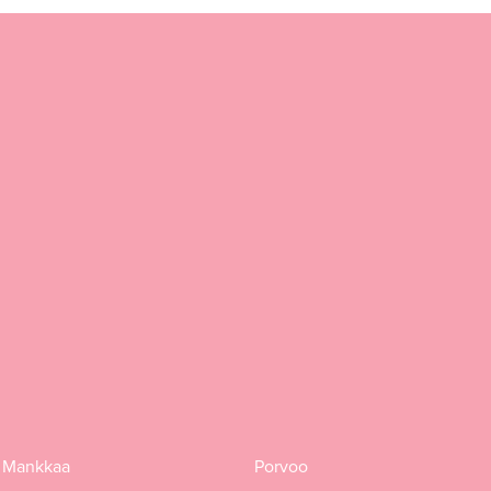
 Mankkaa
Porvoo