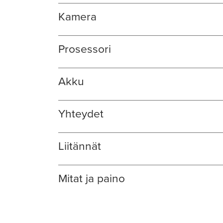
Kamera
Prosessori
Akku
Yhteydet
Liitännät
Mitat ja paino