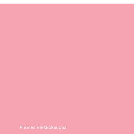
Phones Verkkokauppa