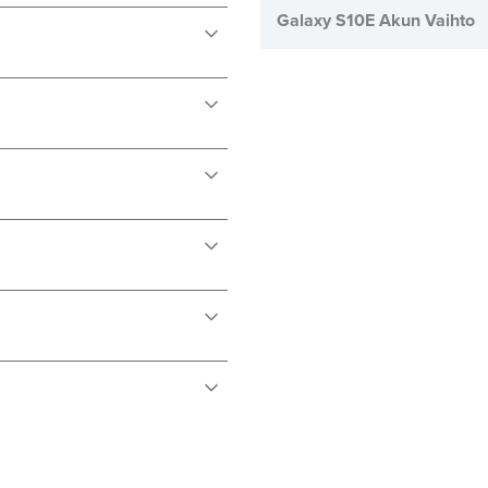
Galaxy S10E Akun Vaihto