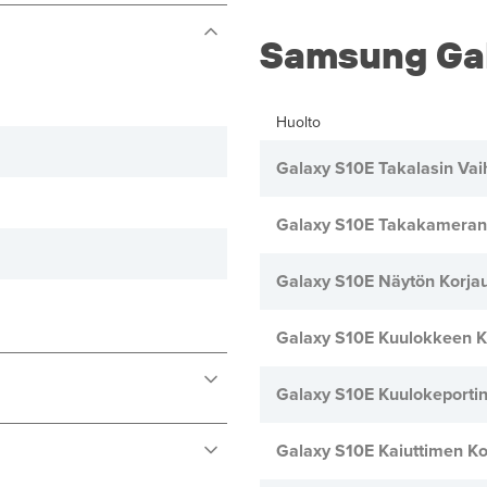
Samsung Gal
Huolto
Galaxy S10E Takalasin Vai
Galaxy S10E Takakameran
Galaxy S10E Näytön Korja
Galaxy S10E Kuulokkeen K
Galaxy S10E Kuulokeportin
Galaxy S10E Kaiuttimen Ko