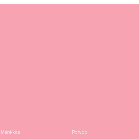
 Mankkaa
Porvoo