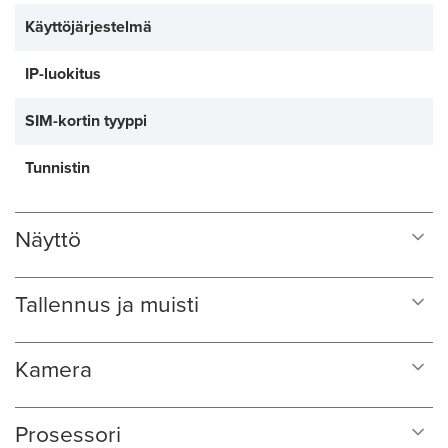
Käyttöjärjestelmä
IP-luokitus
SIM-kortin tyyppi
Tunnistin
Näyttö
Tallennus ja muisti
Kamera
Prosessori