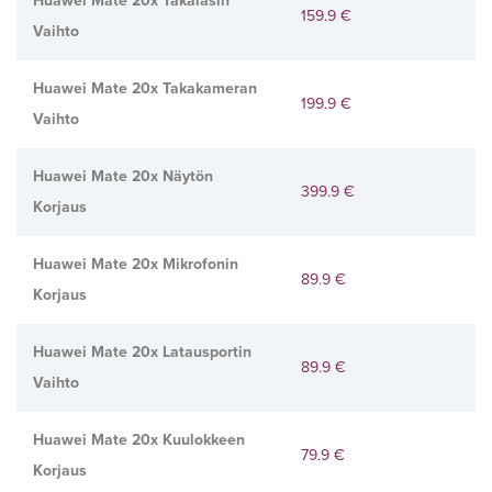
Huawei Mate 20x Takalasin
159.9 €
Vaihto
Huawei Mate 20x Takakameran
199.9 €
Vaihto
Huawei Mate 20x Näytön
399.9 €
Korjaus
Huawei Mate 20x Mikrofonin
89.9 €
Korjaus
Huawei Mate 20x Latausportin
89.9 €
Vaihto
Huawei Mate 20x Kuulokkeen
79.9 €
Korjaus