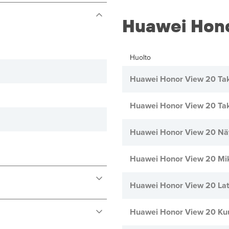
Huawei Hono
Huolto
Huawei Honor View 20 Tak
Huawei Honor View 20 Ta
Huawei Honor View 20 Nä
Huawei Honor View 20 Mik
Huawei Honor View 20 Lat
Huawei Honor View 20 Ku