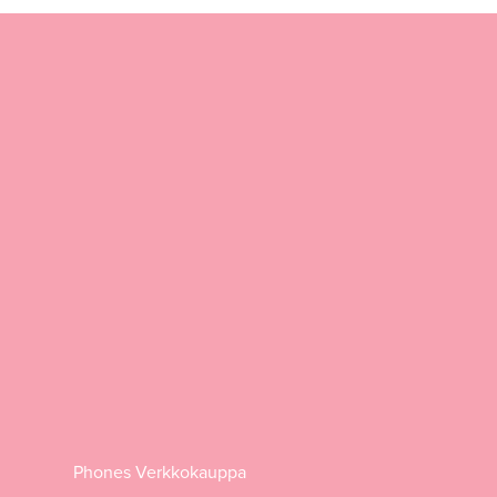
Phones Verkkokauppa