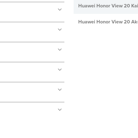
Huawei Honor View 20 Kai
Huawei Honor View 20 Ak