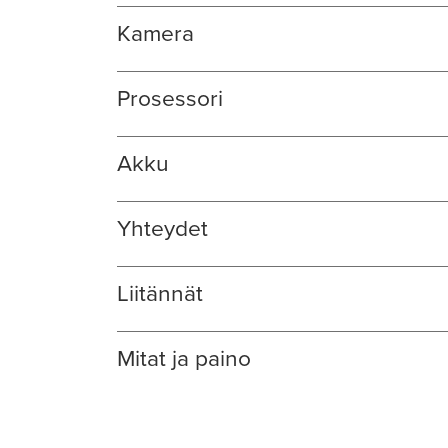
Kamera
Prosessori
Akku
Yhteydet
Liitännät
Mitat ja paino