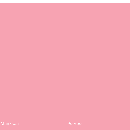
 Mankkaa
Porvoo