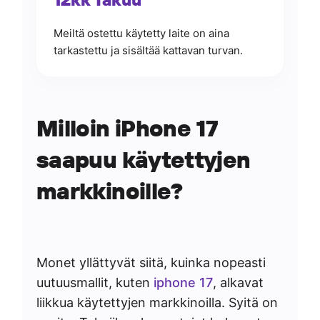
Meiltä ostettu käytetty laite on aina
tarkastettu ja sisältää kattavan turvan.
Milloin iPhone 17
saapuu käytettyjen
markkinoille?
Monet yllättyvät siitä, kuinka nopeasti
uutuusmallit, kuten
iphone 17
, alkavat
liikkua käytettyjen markkinoilla. Syitä on