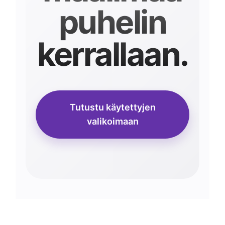
puhelin
kerrallaan.
Tutustu käytettyjen
valikoimaan