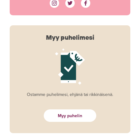
Myy puhelimesi
Ostamme puhelimesi, ehjänä tai rikkinäisenä.
Myy puhelin