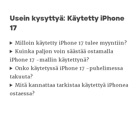
Usein kysyttyä: Käytetty iPhone
17
Milloin käytetty iPhone 17 tulee myyntiin?
Kuinka paljon voin säästää ostamalla
iPhone 17 -mallin käytettynä?
Onko käytetyssä iPhone 17 -puhelimessa
takuuta?
Mitä kannattaa tarkistaa käytettyä iPhonea
ostaessa?