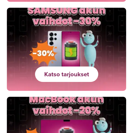
Katso tarjoukset