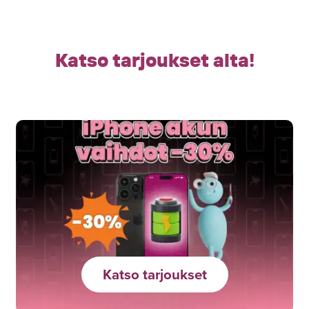
Katso tarjoukset alta!
Katso tarjoukset